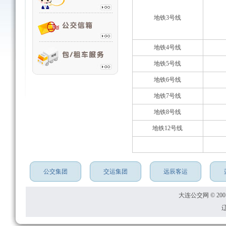
地铁3号线
地铁4号线
地铁5号线
地铁6号线
地铁7号线
地铁8号线
地铁12号线
公交集团
交运集团
远辰客运
大连公交网 © 2001
辽