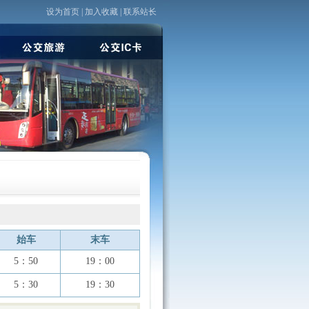
设为首页
|
加入收藏
|
联系站长
始车
末车
5：50
19：00
5：30
19：30