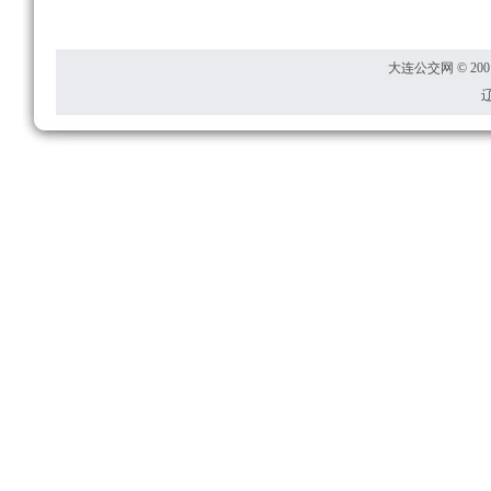
大连公交网 © 2001
辽