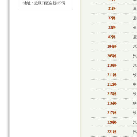
地址：旅顺口区自新街2号
31路
鹿
32路
启
33路
蓝
82路
鹿
204路
汽
205路
汽
210路
汽
211路
铁
212路
中
215路
铁
216路
铁
217路
铁
220路
汽
221路
汽