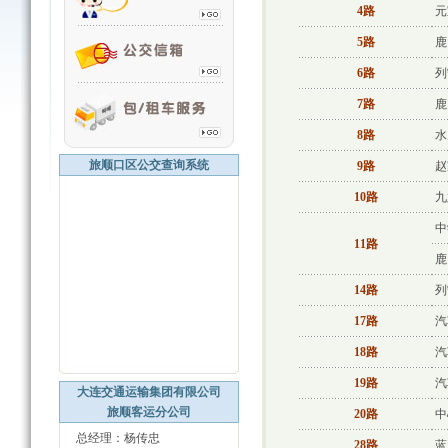
4路
元
5路
鹿
6路
列
7路
鹿
8路
水
旅顺口区公交查询系统
9路
赵
10路
九
中
11路
鹿
14路
列
17路
汽
18路
汽
19路
汽
大连交通运输集团有限公司
旅顺客运分公司
20路
中
总经理：杨传忠
28路
蓝