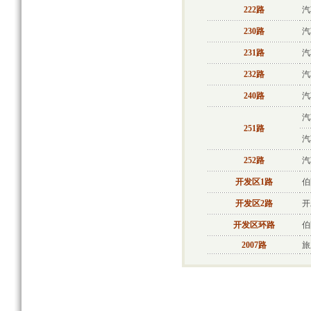
222路
汽
230路
汽
231路
汽
232路
汽
240路
汽
汽
251路
汽
252路
汽
开发区1路
伯
开发区2路
开
开发区环路
伯
2007路
旅