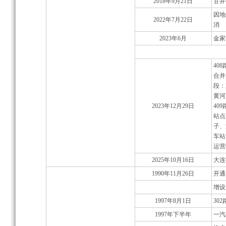
2018年9月21日
甘井
因地
2022年7月22日
消
2023年6月
金家
40
合并
段：
黄河
2023年12月29日
40
站点
子、
车站
运营
2025年10月16日
大连
1990年11月26日
开通
增设
1997年8月1日
30
1997年下半年
一汽