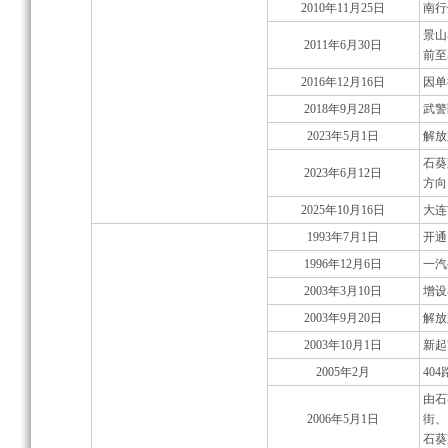
2010年11月25日
南行
景山
2011年6月30日
前至
2016年12月16日
因单
2018年9月28日
武警
2023年5月1日
解放
石葵
2023年6月12日
方向
2025年10月16日
大连
1993年7月1日
开通
1996年12月6日
一汽
2003年3月10日
增设
2003年9月20日
解放
2003年10月1日
新起
2005年2月
40
由石
2006年5月1日
街、
石葵