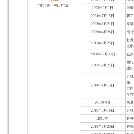
（甘北路—中山广场）
2003年9月1日
40
2004年7月15日
职工
2005年1月21日
车辆
2009年4月26日
南行
甘井
2011年6月25日
光明
2011年12月30日
在第
西行
2012年9月21日
建街
开往
路、
2014年1月15日
方向
车站
2015年9月
所属
2016年3月19日
开往
2016年
甘井
2018年9月20日
在杨