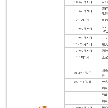
2005年8月30日
全部
西行
2012年9月21日
建街
2015年9月
所属
甘井
2018年7月25日
30延
2018年9月20日
在文
2019年7月26日
在大
2022年7月22日
因地
2023年6月
金家
因胜
1993年8月2日
街（
1997年8月1日
一汽
增设
增设
增设
409路
2003年4月17日
增设