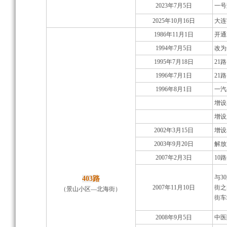
2023年7月5日
一号
2025年10月16日
大连
1986年11月1日
开通
1994年7月5日
改为
1995年7月18日
21
1996年7月1日
21
1996年8月1日
一汽
增设
增设
2002年3月15日
增设
2003年9月20日
解放
2007年2月3日
10路
与3
403路
2007年11月10日
街之
（景山小区—北海街）
街车
2008年9月5日
中医