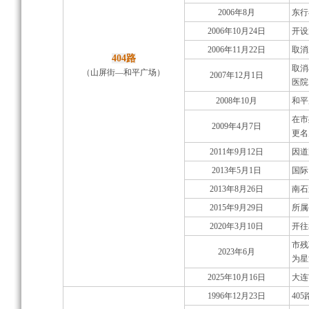
2006年8月
东行
2006年10月24日
开设
2006年11月22日
取消
404路
取消
（山屏街—和平广场）
2007年12月1日
医院
2008年10月
和平
在市
2009年4月7日
更名
2011年9月12日
因道
2013年5月1日
国际
2013年8月26日
南石
2015年9月29日
所属
2020年3月10日
开往
市残
2023年6月
为星
2025年10月16日
大连
1996年12月23日
40